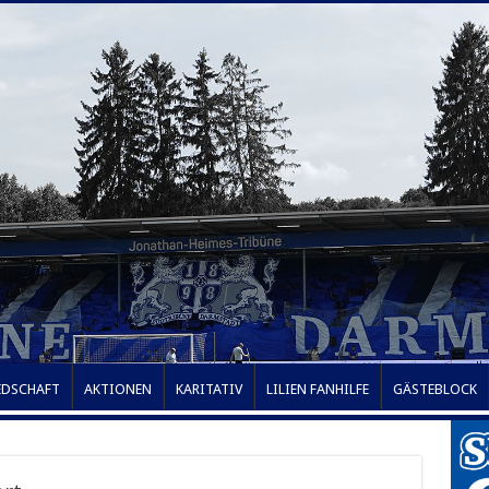
EDSCHAFT
AKTIONEN
KARITATIV
LILIEN FANHILFE
GÄSTEBLOCK