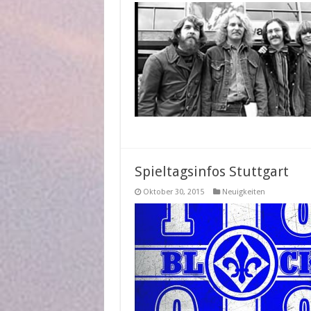
Spieltagsinfos Stuttgart
Oktober 30, 2015
Neuigkeiten