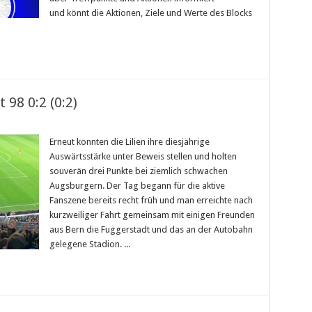
und könnt die Aktionen, Ziele und Werte des Blocks
98 0:2 (0:2)
Erneut konnten die Lilien ihre diesjährige
Auswärtsstärke unter Beweis stellen und holten
souverän drei Punkte bei ziemlich schwachen
Augsburgern. Der Tag begann für die aktive
Fanszene bereits recht früh und man erreichte nach
kurzweiliger Fahrt gemeinsam mit einigen Freunden
aus Bern die Fuggerstadt und das an der Autobahn
gelegene Stadion. ...