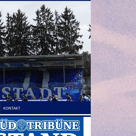
KONTAKT