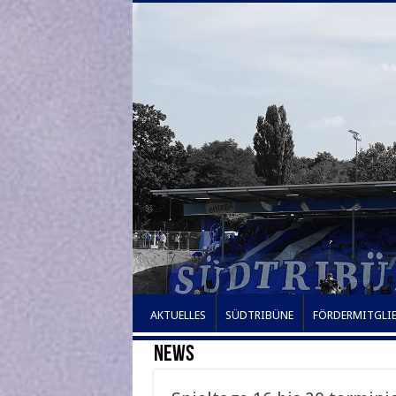
AKTUELLES
SÜDTRIBÜNE
FÖRDERMITGLI
NEWS