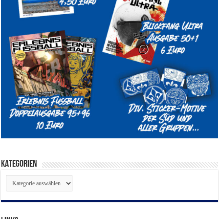
KATEGORIEN
KATEGORIEN