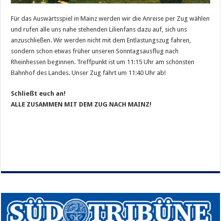
Für das Auswärtsspiel in Mainz werden wir die Anreise per Zug wählen
und rufen alle uns nahe stehenden Lilienfans dazu auf, sich uns
anzuschließen. Wir werden nicht mit dem Entlastungszug fahren,
sondern schon etwas früher unseren Sonntagsausflug nach
Rheinhessen beginnen. Treffpunkt ist um 11:15 Uhr am schönsten
Bahnhof des Landes. Unser Zug fährt um 11:40 Uhr ab!
Schließt euch an!
ALLE ZUSAMMEN MIT DEM ZUG NACH MAINZ!