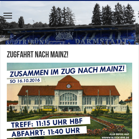
Zugfahrt nach Mainz!