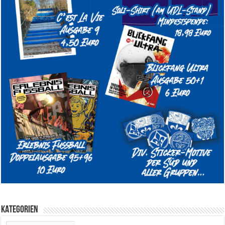
KATEGORIEN
KATEGORIEN