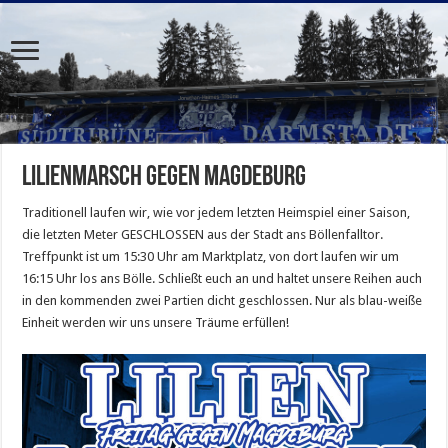
LILIENMARSCH gegen Magdeburg
Traditionell laufen wir, wie vor jedem letzten Heimspiel einer Saison,
die letzten Meter GESCHLOSSEN aus der Stadt ans Böllenfalltor.
Treffpunkt ist um 15:30 Uhr am Marktplatz, von dort laufen wir um
16:15 Uhr los ans Bölle. Schließt euch an und haltet unsere Reihen auch
in den kommenden zwei Partien dicht geschlossen. Nur als blau-weiße
Einheit werden wir uns unsere Träume erfüllen!